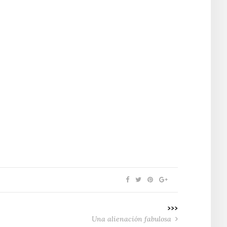
>>>
Una alienación fabulosa