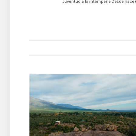
Juventud a la intemperie Desde hace 