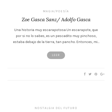
MAGIA/POESÍA
Zoe Gasca Sanz/ Adolfo Gasca
Una historia muy escarapotosa Un escarapote, que
por si no lo sabes, es un pescadito muy pinchoso,
estaba debajo de la tierra, tan pancho. Entonces, mi…
LEER
NOSTALGIA DEL FUTURO