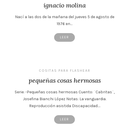
ignacio molina
Nací a las dos de la mañana del jueves 5 de agosto de
1976 en…
LEER
COSITAS PARA FLASHEAR
pequeñas cosas hermosas
Serie: -Pequeñas cosas hermosas Cuento: ¨Cabritas¨,
Josefina Bianchi López Notas: La vanguardia.
Reproducción asistida Discapacidad.…
LEER