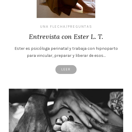
UNA FLECHA/PREGUNTAS
Entrevista con Ester L. T.
Ester es psicóloga perinatal y trabaja con hipnoparto
para vincular, preparar y liberar de esos…
LEER