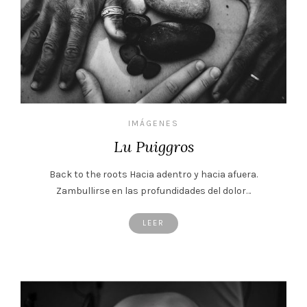
IMÁGENES
Lu Puiggros
Back to the roots Hacia adentro y hacia afuera.
Zambullirse en las profundidades del dolor…
LEER