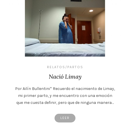
RELATOS/PARTOS
Nació Limay
Por Ailín Bullentini* Recuerdo el nacimiento de Limay,
mi primer parto, y me encuentro con una emoción
que me cuesta definir, pero que de ninguna manera…
LEER