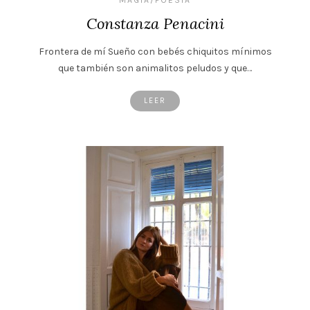
Constanza Penacini
Frontera de mí Sueño con bebés chiquitos mínimos
que también son animalitos peludos y que…
LEER