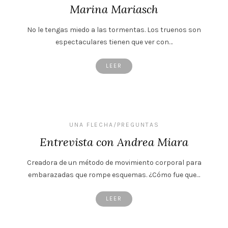
Marina Mariasch
No le tengas miedo a las tormentas. Los truenos son
espectaculares tienen que ver con…
LEER
UNA FLECHA/PREGUNTAS
Entrevista con Andrea Miara
Creadora de un método de movimiento corporal para
embarazadas que rompe esquemas. ¿Cómo fue que…
LEER