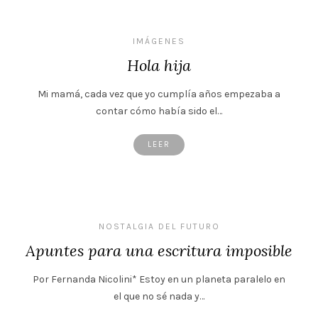
IMÁGENES
Hola hija
Mi mamá, cada vez que yo cumplía años empezaba a
contar cómo había sido el…
LEER
NOSTALGIA DEL FUTURO
Apuntes para una escritura imposible
Por Fernanda Nicolini* Estoy en un planeta paralelo en
el que no sé nada y…