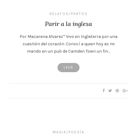
RELATOS/PARTOS
Parir a la inglesa
Por Macarena Alvarez* Vivo en Inglaterra por una
cuestión del corazón. Conocí a quien hoy es mi
marido en un pub de Camden Town un fin…
LEER
MAGIA/POESÍA