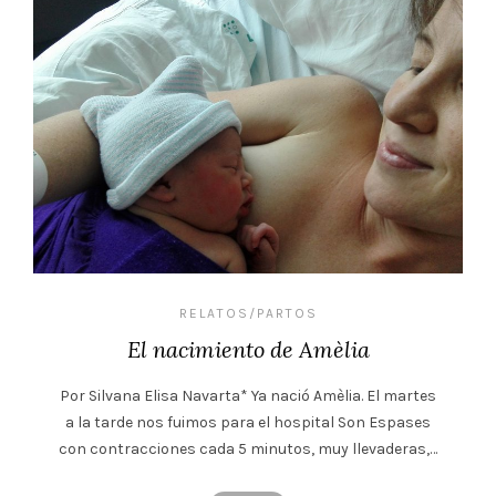
RELATOS/PARTOS
El nacimiento de Amèlia
Por Silvana Elisa Navarta* Ya nació Amèlia. El martes
a la tarde nos fuimos para el hospital Son Espases
con contracciones cada 5 minutos, muy llevaderas,…