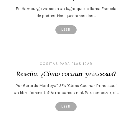
En Hamburgo vamos a un lugar que se llama Escuela
de padres. Nos quedamos dos…
LEER
COSITAS PARA FLASHEAR
Reseña: ¿Cómo cocinar princesas?
Por Gerardo Montoya* ¿Es ‘Cómo Cocinar Princesas’
un libro feminista? Arrancamos mal. Para empezar, el…
LEER