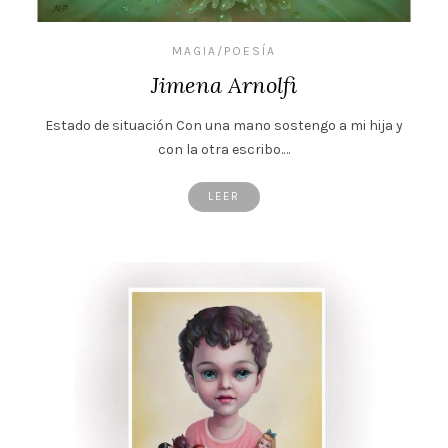
MAGIA/POESÍA
Jimena Arnolfi
Estado de situación Con una mano sostengo a mi hija y
con la otra escribo.…
LEER