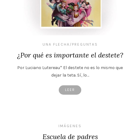
UNA FLECHA/PREGUNTAS
¿Por qué es importante el destete?
Por Luciano Lutereau* El destete no es lo mismo que
dejar la teta. Sí, lo…
LEER
IMÁGENES
Escuela de padres