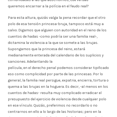
queremos encarnar a la polícia en el feudo real?
Para esta altura, quizás valga la pena recordar que el otro
polo de esa tensión princesa-bruja, tampoco está muy a
salvo. Digamos que alguien con autoridad en el reino de los
cuentos de hadas -como podría ser una familia real-,
dictamina la violencia a la que se somete a las brujas.
Supongamos que la princesa del reino, estará
medianamente enterada del calendario de los suplicios y
sanciones. Adelantando la
película, en el derecho penal podemos considerar tipificado
eso como complicidad por parte de las princesas. Por lo
general, la familia real persigue, expatria, encierra, tortura o
quema a las brujas en la hoguera. Es decir, -al menos en los
cuentos de hadas- resulta muy complicado erradicar el
presupuesto del ejercicio de violencia desde cualquier polo
en ese vínculo. Quizás, preferimos no recordarlo o no
centrarnos en ello a lo largo de las historias; pero en la