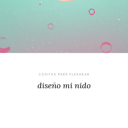
COSITAS PARA FLASHEAR
diseño mi nido