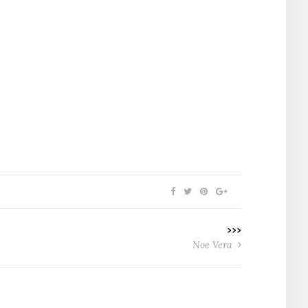
>>>
Noe Vera