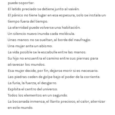
puede soportar.
El latido preciado se detiene junto al vaivén.
El pánico no tiene lugar en esa espesura, solo se instala un
tiempo fuera del tiempo.
La eternidad puede volverse una habitación.
Un silencio nuevo inunda cada molécula.
Unas manos no se sueltan, al borde del naufragio.
Una mujer ante un abismo.
La vida posible se le escabulle entre las manos.
Su hijo no encuentra el camino entre sus piernas para
atravesar los mundos.
Esa mujer decide, por fin, dejarse morir si es necesario.
Las piedras ceden de golpe bajo el poder de la corriente.
La furia, la fuerza, el desgarro.
Explota el centro del universo.
Todos los elementos en un segundo.
La bocanada inmensa, el llanto precioso, el calor, aterrizar
en este mundo.