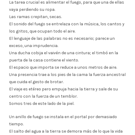
La tarea crucial es alimentar el fuego, para que una de ellas
vaya perdiendo su ropa.
Las ramas crepitan, secas.
El sonido del fuego se entrelaza con la música, los cantos y
los gritos, que ocupan todo el aire.
El lenguaje de las palabras no es necesario; parece un
exceso, una imprudencia.
Una ducha cobija el vaivén de una cintura; el timbó en la
puerta de la casa contiene el viento.
El espacio que importa se reduce a unos metros de aire.
Una presencia trae a los pies de la cama la fuerza ancestral
que cuida el gesto de brotar.
El viaje es etéreo pero empuja hacia la tierra y sale de su
centro con la fuerza de un temblor.
Somos tres de este lado de la piel.
Un anillo de fuego se instala en el portal por demasiado
tiempo.
El salto del agua a la tierra se demora más de lo que la vida