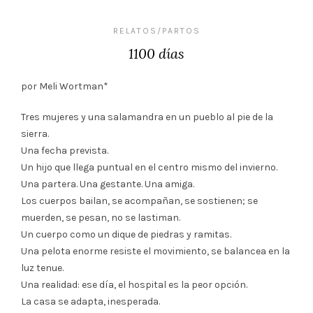
RELATOS/PARTOS
1100 días
por Meli Wortman*
Tres mujeres y una salamandra en un pueblo al pie de la
sierra.
Una fecha prevista.
Un hijo que llega puntual en el centro mismo del invierno.
Una partera. Una gestante. Una amiga.
Los cuerpos bailan, se acompañan, se sostienen; se
muerden, se pesan, no se lastiman.
Un cuerpo como un dique de piedras y ramitas.
Una pelota enorme resiste el movimiento, se balancea en la
luz tenue.
Una realidad: ese día, el hospital es la peor opción.
La casa se adapta, inesperada.