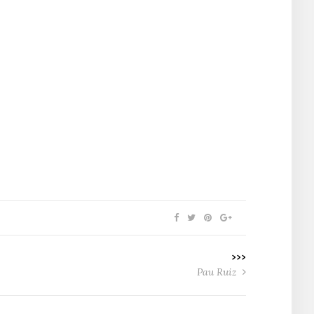
>>>
Pau Ruiz