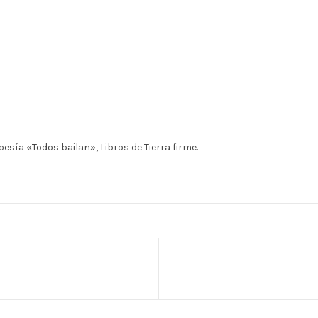
sía «Todos bailan», Libros de Tierra firme.