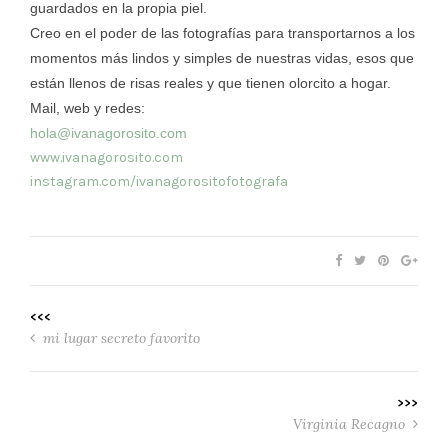
guardados en la propia piel.
Creo en el poder de las fotografías para transportarnos a los
momentos más lindos y simples de nuestras vidas, esos que
están llenos de risas reales y que tienen olorcito a hogar.
Mail, web y redes:
hola@ivanagorosito.com
www.ivanagorosito.com
instagram.com/ivanagorositofotografa
<<<
mi lugar secreto favorito
>>>
Virginia Recagno