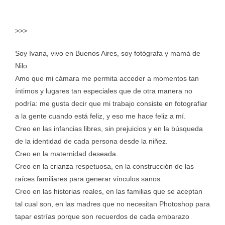
>>>
Soy Ivana, vivo en Buenos Aires, soy fotógrafa y mamá de
Nilo.
Amo que mi cámara me permita acceder a momentos tan
íntimos y lugares tan especiales que de otra manera no
podría: me gusta decir que mi trabajo consiste en fotografiar
a la gente cuando está feliz, y eso me hace feliz a mí.
Creo en las infancias libres, sin prejuicios y en la búsqueda
de la identidad de cada persona desde la niñez.
Creo en la maternidad deseada.
Creo en la crianza respetuosa, en la construcción de las
raíces familiares para generar vínculos sanos.
Creo en las historias reales, en las familias que se aceptan
tal cual son, en las madres que no necesitan Photoshop para
tapar estrías porque son recuerdos de cada embarazo