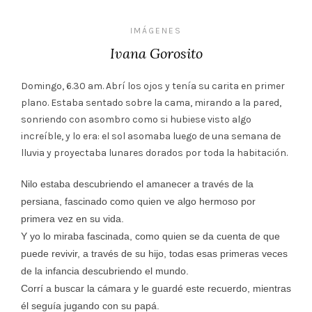
IMÁGENES
Ivana Gorosito
Domingo, 6.30 am. Abrí los ojos y tenía su carita en primer
plano. Estaba sentado sobre la cama, mirando a la pared,
sonriendo con asombro como si hubiese visto algo
increíble, y lo era: el sol asomaba luego de una semana de
lluvia y proyectaba lunares dorados por toda la habitación.
Nilo estaba descubriendo el amanecer a través de la
persiana, fascinado como quien ve algo hermoso por
primera vez en su vida.
Y yo lo miraba fascinada, como quien se da cuenta de que
puede revivir, a través de su hijo, todas esas primeras veces
de la infancia descubriendo el mundo.
Corrí a buscar la cámara y le guardé este recuerdo, mientras
él seguía jugando con su papá.