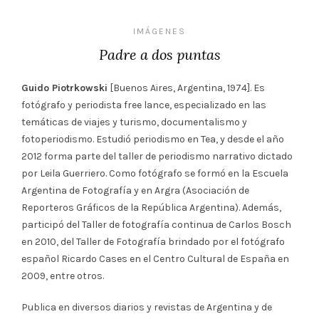
IMÁGENES
Padre a dos puntas
Guido Piotrkowski
[Buenos Aires, Argentina, 1974]. Es
fotógrafo y periodista free lance, especializado en las
temáticas de viajes y turismo, documentalismo y
fotoperiodismo. Estudió periodismo en Tea, y desde el año
2012 forma parte del taller de periodismo narrativo dictado
por Leila Guerriero. Como fotógrafo se formó en la Escuela
Argentina de Fotografía y en Argra (Asociación de
Reporteros Gráficos de la República Argentina). Además,
participó del Taller de fotografía continua de Carlos Bosch
en 2010, del Taller de Fotografía brindado por el fotógrafo
español Ricardo Cases en el Centro Cultural de España en
2009, entre otros.
Publica en diversos diarios y revistas de Argentina y de