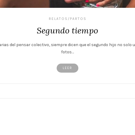
RELATOS/PARTOS
Segundo tiempo
arias del pensar colectivo, siempre dicen que el segundo hijo no sol
fotos…
LEER