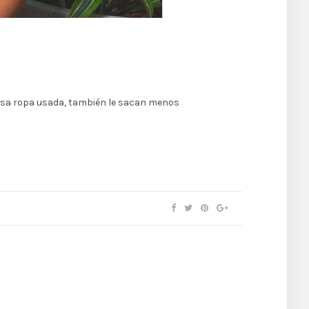
o usa ropa usada, también le sacan menos