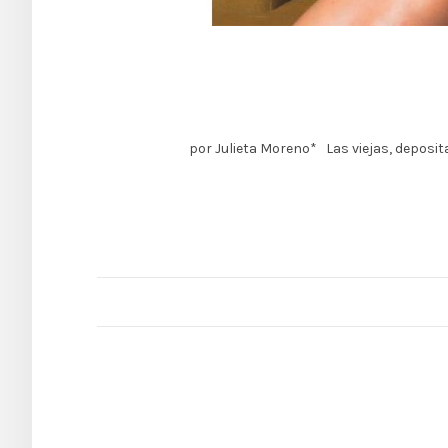
por Julieta Moreno* Las viejas, deposit