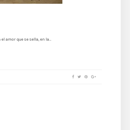
el amor que se sella, en la…