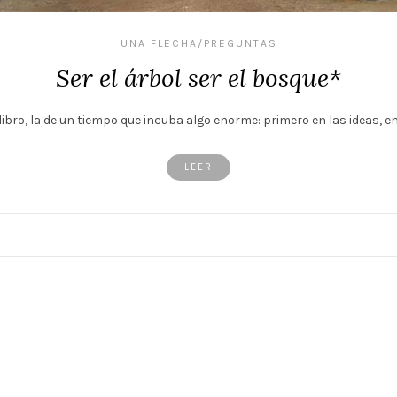
UNA FLECHA/PREGUNTAS
Ser el árbol ser el bosque*
ibro, la de un tiempo que incuba algo enorme: primero en las ideas, en 
LEER