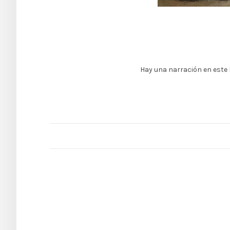
Hay una narración en este l