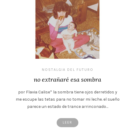
NOSTALGIA DEL FUTURO
no extrañaré esa sombra
por Flavia Calise* la sombra tiene ojos derretidos y
me escupe las tetas para no tomar mi leche. el sueño
parece un estado de trance arrinconado…
LEER