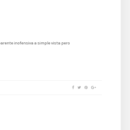
rente inofensiva a simple vista pero