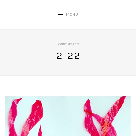
MENÚ
Browsing Tag:
2-22