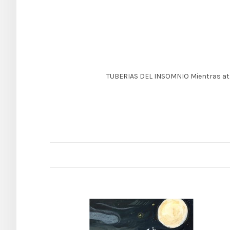
TUBERIAS DEL INSOMNIO Mientras atra