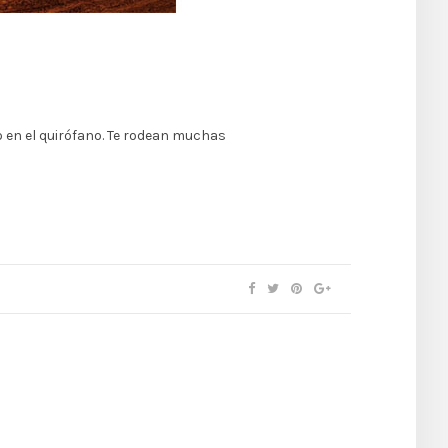
do en el quirófano. Te rodean muchas