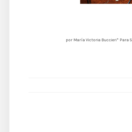
por María Victoria Buccieri* Para S