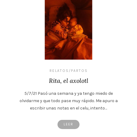
RELATOS/PARTOS
Rita, el axolotl
5/7/21 Pasó una semana y ya tengo miedo de
olvidarme y que todo pase muy rápido. Me apuro a
escribir unas notas en el celu, intento…
LEER