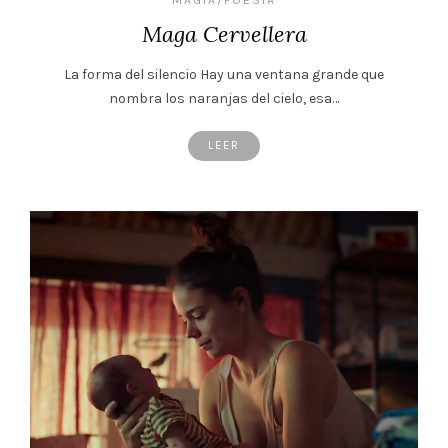
Maga Cervellera
La forma del silencio Hay una ventana grande que
nombra los naranjas del cielo, esa…
LEER