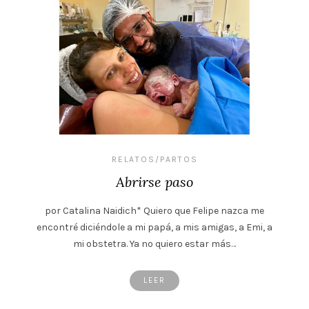
RELATOS/PARTOS
Abrirse paso
por Catalina Naidich* Quiero que Felipe nazca me
encontré diciéndole a mi papá, a mis amigas, a Emi, a
mi obstetra. Ya no quiero estar más…
LEER