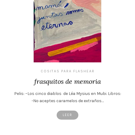
COSITAS PARA FLASHEAR
frasquitos de memoria
Pelis: –Los cinco diablos de Léa Mysius en Mubi. Libros:
-No aceptes caramelos de extraños…
LEER