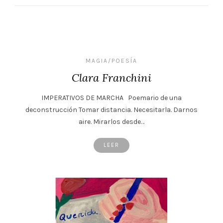
MAGIA/POESÍA
Clara Franchini
IMPERATIVOS DE MARCHA Poemario de una
deconstrucción Tomar distancia. Necesitarla. Darnos
aire. Mirarlos desde…
LEER