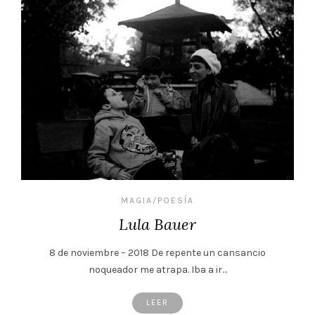
MAGIA/POESÍA
Lula Bauer
8 de noviembre – 2018 De repente un cansancio
noqueador me atrapa. Iba a ir…
LEER