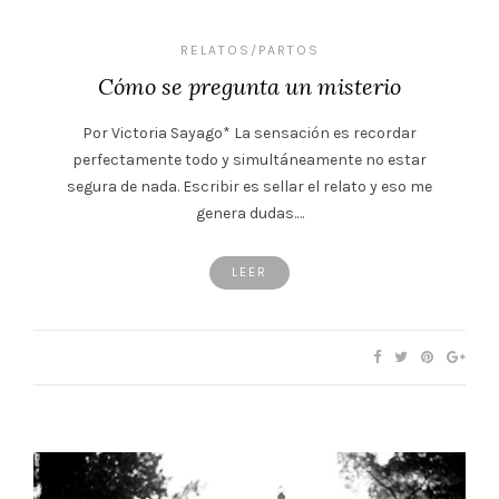
RELATOS/PARTOS
Cómo se pregunta un misterio
Por Victoria Sayago* La sensación es recordar
perfectamente todo y simultáneamente no estar
segura de nada. Escribir es sellar el relato y eso me
genera dudas.…
LEER