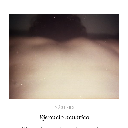
IMÁGENES
Ejercicio acuático