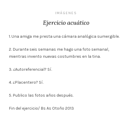
IMÁGENES
Ejercicio acuático
1. Una amiga me presta una cámara analógica sumergible.
2. Durante seis semanas me hago una foto semanal,
mientras invento nuevas costumbres en la tina.
3. ¿Autoreferencial? Sí.
4. ¿Placentero? Sí.
5. Publico las fotos años después.
Fin del ejercicio/ Bs As Otoño 2013