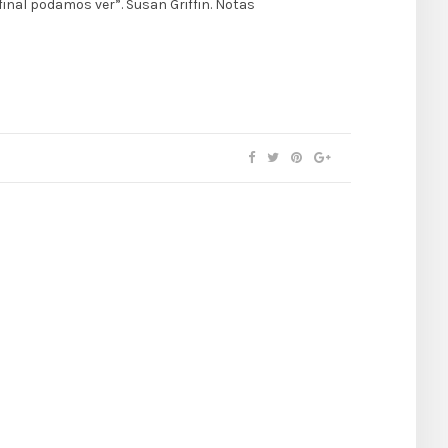
inal podamos ver”. Susan Griffin. Notas