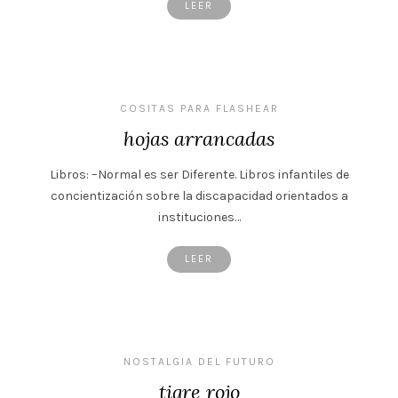
LEER
COSITAS PARA FLASHEAR
hojas arrancadas
Libros: –Normal es ser Diferente. Libros infantiles de
concientización sobre la discapacidad orientados a
instituciones…
LEER
NOSTALGIA DEL FUTURO
tigre rojo