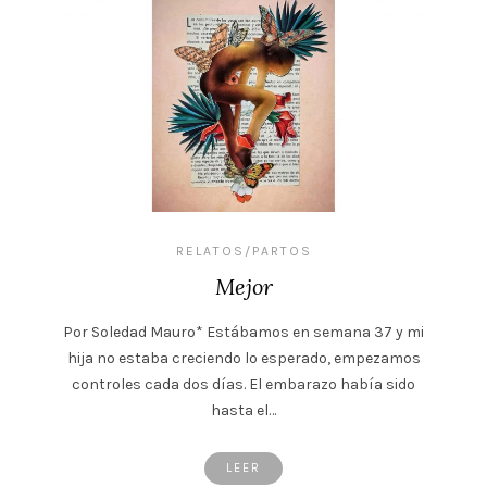
RELATOS/PARTOS
Mejor
Por Soledad Mauro* Estábamos en semana 37 y mi
hija no estaba creciendo lo esperado, empezamos
controles cada dos días. El embarazo había sido
hasta el…
LEER