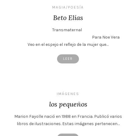
MAGIA/POESÍA
Beto Elías
Transmaternal
Para Noe Vera
Veo en el espejo el reflejo de la mujer que…
LEER
IMÁGENES
los pequeños
Marion Fayolle nació en 1988 en Francia. Publicó varios
libros de ilustraciones. Estas imágenes pertenecen…