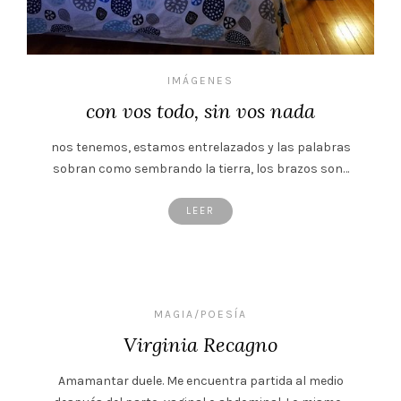
IMÁGENES
con vos todo, sin vos nada
nos tenemos, estamos entrelazados y las palabras
sobran como sembrando la tierra, los brazos son…
LEER
MAGIA/POESÍA
Virginia Recagno
Amamantar duele. Me encuentra partida al medio