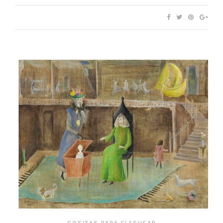
COSITAS PARA FLASHEAR