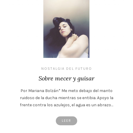
NOSTALGIA DEL FUTURO
Sobre mecer y guisar
Por Mariana Bolzán* Me meto debajo del manto
ruidoso de la ducha mientras se entibia. Apoyo la
frente contra los azulejos, el agua es un abrazo…
LEER