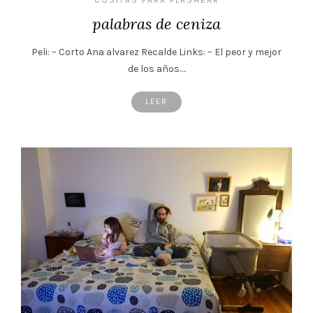
palabras de ceniza
Peli: – Corto Ana alvarez Recalde Links: – El peor y mejor
de los años.…
LEER