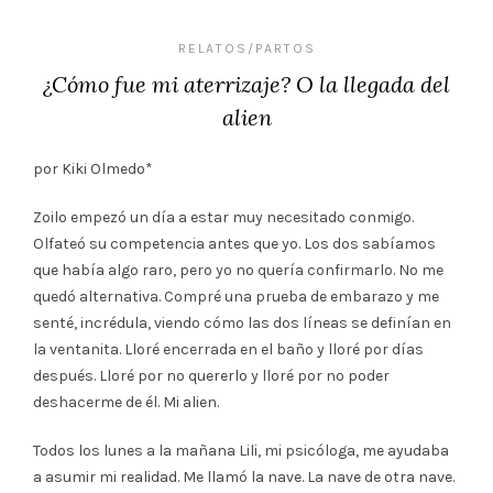
RELATOS/PARTOS
¿Cómo fue mi aterrizaje? O la llegada del
alien
por Kiki Olmedo*
Zoilo empezó un día a estar muy necesitado conmigo.
Olfateó su competencia antes que yo. Los dos sabíamos
que había algo raro, pero yo no quería confirmarlo. No me
quedó alternativa. Compré una prueba de embarazo y me
senté, incrédula, viendo cómo las dos líneas se definían en
la ventanita. Lloré encerrada en el baño y lloré por días
después. Lloré por no quererlo y lloré por no poder
deshacerme de él. Mi alien.
Todos los lunes a la mañana Lili, mi psicóloga, me ayudaba
a asumir mi realidad. Me llamó la nave. La nave de otra nave.