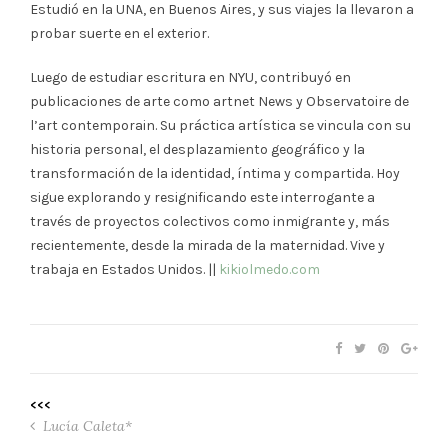
Estudió en la UNA, en Buenos Aires, y sus viajes la llevaron a
probar suerte en el exterior.
Luego de estudiar escritura en NYU, contribuyó en
publicaciones de arte como artnet News y Observatoire de
l’art contemporain. Su práctica artística se vincula con su
historia personal, el desplazamiento geográfico y la
transformación de la identidad, íntima y compartida. Hoy
sigue explorando y resignificando este interrogante a
través de proyectos colectivos como inmigrante y, más
recientemente, desde la mirada de la maternidad. Vive y
trabaja en Estados Unidos. ||
kikiolmedo.com
<<<
Lucía Caleta*