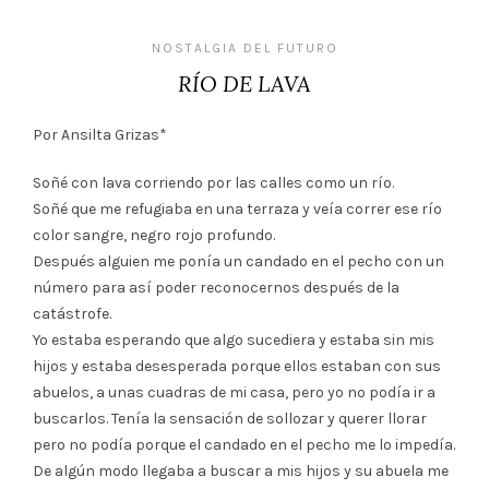
NOSTALGIA DEL FUTURO
RÍO DE LAVA
Por Ansilta Grizas*
Soñé con lava corriendo por las calles como un río.
Soñé que me refugiaba en una terraza y veía correr ese río
color sangre, negro rojo profundo.
Después alguien me ponía un candado en el pecho con un
número para así poder reconocernos después de la
catástrofe.
Yo estaba esperando que algo sucediera y estaba sin mis
hijos y estaba desesperada porque ellos estaban con sus
abuelos, a unas cuadras de mi casa, pero yo no podía ir a
buscarlos. Tenía la sensación de sollozar y querer llorar
pero no podía porque el candado en el pecho me lo impedía.
De algún modo llegaba a buscar a mis hijos y su abuela me