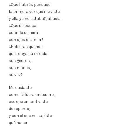
¿Qué habrás pensado
la primera vez que me viste
y ella ya no estaba?, abuela.
¿Qué se busca
cuando se mira
con ojos de amor?
¿Hubieras querido
que tenga su mirada,
sus gestos,
sus manos,
su voz?
Me cuidaste
como si fuera un tesoro,
ese que encontraste
de repente,
y con el que no supiste
qué hacer.