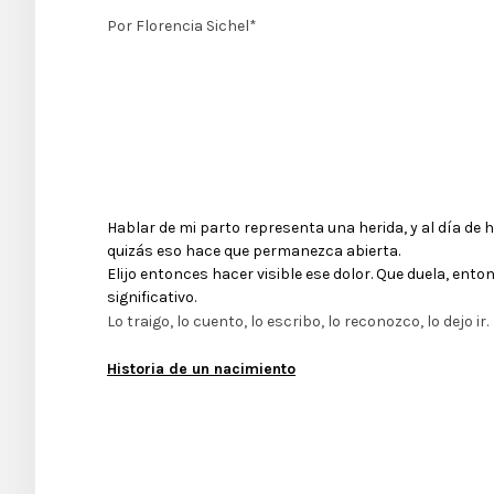
Por Florencia Sichel*
Hablar de mi parto representa una herida, y al día de h
quizás eso hace que permanezca abierta.
Elijo entonces hacer visible ese dolor. Que duela, ent
significativo.
Lo traigo, lo cuento, lo escribo, lo reconozco, lo dejo ir.
Historia de un nacimiento