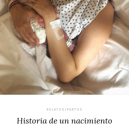
RELATOS/PARTOS
Historia de un nacimiento