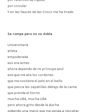
por circular
Y en las fauces de las Crocs me ha tirado
Se rompe pero no se dobla
Universitaria
atleta
empoderada
eso era antes
ahora dependo de mi príncipe azul
ese que me ata los cordones
que me sostiene el pelo en el baño
que pesca las zapatillas debajo de la cama
que prende el horno
mucha UBA, mucha UBA
pero ahora grito desde la ducha
pidiendo una mano que me venga a rescatar.