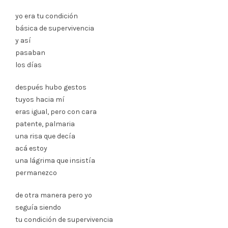
yo era tu condición
básica de supervivencia
y así
pasaban
los días
después hubo gestos
tuyos hacia mí
eras igual, pero con cara
patente, palmaria
una risa que decía
acá estoy
una lágrima que insistía
permanezco
de otra manera pero yo
seguía siendo
tu condición de supervivencia