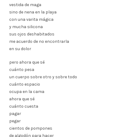
vestida de maga
sino de nena en la playa
con una varita mágica
y mucha silicona
sus ojos deshabitados
me acuerdo de no encontrarla
en su dolor
pero ahora que sé
cuánto pesa
un cuerpo sobre otro y sobre todo
cuánto espacio
ocupa en la cama
ahora que sé
cuánto cuesta
pagar
pegar
cientos de pompones
de algodón para hacer