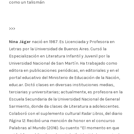
como un talismán
>>>
Nina Jäger
nació en 1987. Es Licenciada y Profesora en
Letras por la Universidad de Buenos Aires. Cursó la
Especialización en Literatura Infantil y Juvenil por la
Universidad Nacional de San Martín. Ha trabajado como
editora en publicaciones periódicas, en editoriales y en el
portal educativo del Ministerio de Educación de la Nación,
educ.ar. Dictó clases en diversas instituciones medias,
terciarias y universitarias; actualmente, es profesora en la
Escuela Secundaria de la Universidad Nacional de General
Sarmiento, donde da clases de Literatura a adolescentes.
Colaboró con el suplemento cultural
Radar Libros
, del diario
Página 12
. Recibió una mención de honor en el concurso
Palabras al Mundo (2016). Su cuento “El momento en que