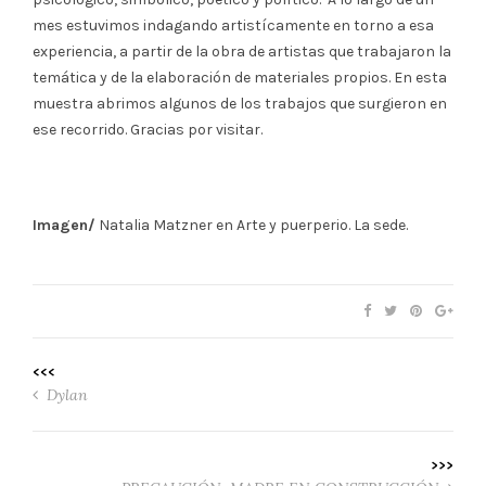
mes estuvimos indagando artistícamente en torno a esa
experiencia, a partir de la obra de artistas que trabajaron la
temática y de la elaboración de materiales propios. En esta
muestra abrimos algunos de los trabajos que surgieron en
ese recorrido. Gracias por visitar.
Imagen/
Natalia Matzner en Arte y puerperio. La sede.
<<<
Dylan
>>>