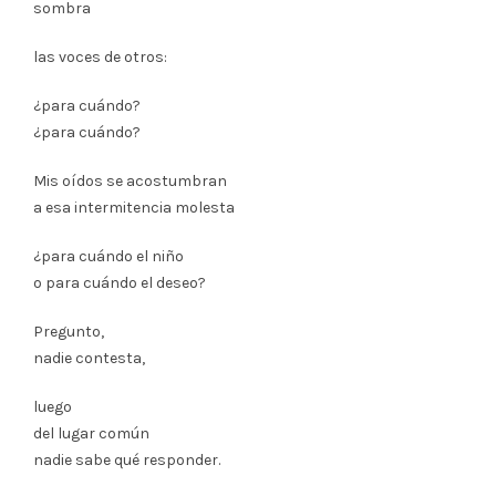
sombra
las voces de otros:
¿para cuándo?
¿para cuándo?
Mis oídos se acostumbran
a esa intermitencia molesta
¿para cuándo el niño
o para cuándo el deseo?
Pregunto,
nadie contesta,
luego
del lugar común
nadie sabe qué responder.