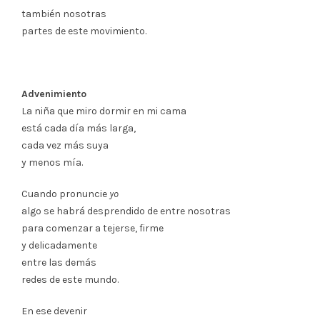
también nosotras
partes de este movimiento.
Advenimiento
La niña que miro dormir en mi cama
está cada día más larga,
cada vez más suya
y menos mía.
Cuando pronuncie
yo
algo se habrá desprendido de entre nosotras
para comenzar a tejerse, firme
y delicadamente
entre las demás
redes de este mundo.
En ese devenir