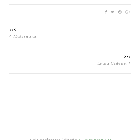
<<<
Maternidad
>>>
Laura Cedeira