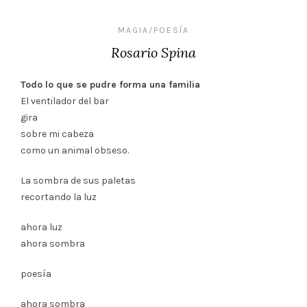
MAGIA/POESÍA
Rosario Spina
Todo lo que se pudre forma una familia
El ventilador del bar
gira
sobre mi cabeza
como un animal obseso.
La sombra de sus paletas
recortando la luz
ahora luz
ahora sombra
poesía
ahora sombra