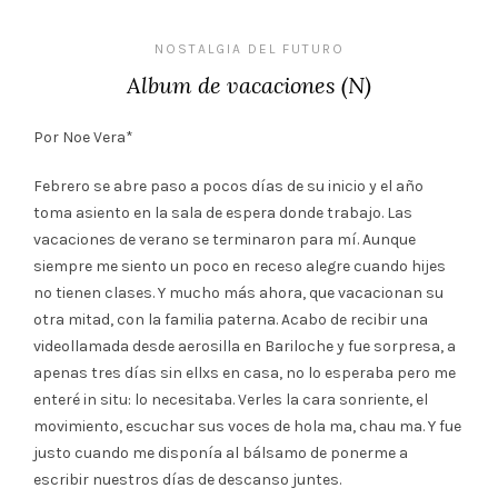
NOSTALGIA DEL FUTURO
Album de vacaciones (N)
Por Noe Vera*
Febrero se abre paso a pocos días de su inicio y el año
toma asiento en la sala de espera donde trabajo. Las
vacaciones de verano se terminaron para mí. Aunque
siempre me siento un poco en receso alegre cuando hijes
no tienen clases. Y mucho más ahora, que vacacionan su
otra mitad, con la familia paterna. Acabo de recibir una
videollamada desde aerosilla en Bariloche y fue sorpresa, a
apenas tres días sin ellxs en casa, no lo esperaba pero me
enteré in situ: lo necesitaba. Verles la cara sonriente, el
movimiento, escuchar sus voces de hola ma, chau ma. Y fue
justo cuando me disponía al bálsamo de ponerme a
escribir nuestros días de descanso juntes.