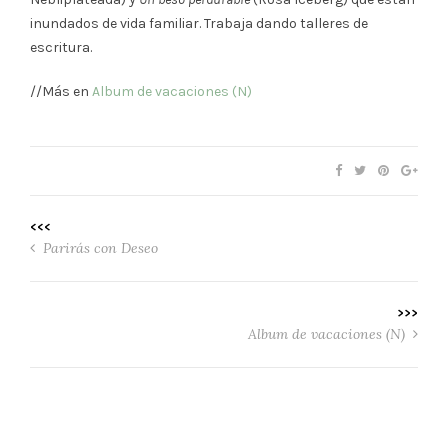
inundados de vida familiar. Trabaja dando talleres de
escritura.
//Más en
Album de vacaciones (N)
<<<
Parirás con Deseo
>>>
Album de vacaciones (N)