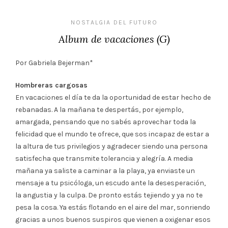
NOSTALGIA DEL FUTURO
Album de vacaciones (G)
Por Gabriela Bejerman*
Hombreras cargosas
En vacaciones el día te da la oportunidad de estar hecho de
rebanadas. A la mañana te despertás, por ejemplo,
amargada, pensando que no sabés aprovechar toda la
felicidad que el mundo te ofrece, que sos incapaz de estar a
la altura de tus privilegios y agradecer siendo una persona
satisfecha que transmite tolerancia y alegría. A media
mañana ya saliste a caminar a la playa, ya enviaste un
mensaje a tu psicóloga, un escudo ante la desesperación,
la angustia y la culpa. De pronto estás tejiendo y ya no te
pesa la cosa. Ya estás flotando en el aire del mar, sonriendo
gracias a unos buenos suspiros que vienen a oxigenar esos