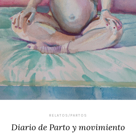
RELATOS/PARTOS
Diario de Parto y movimiento