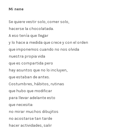
Mi nene
Se quiere vestir solo, comer solo,
hacerse la chocolatada.
A eso tenía que llegar
y lo hace a medida que crece y con el orden
que imponemos cuando no nos olvida
nuestra propia vida
que es compartida pero
hay asuntos que no lo incluyen,
que estaban de antes.
Costumbres, hábitos, rutinas
que hubo que modificar
para llevar adelante esto
que necesita:
no mirar muchos dibujitos
no acostarse tan tarde
hacer actividades, salir