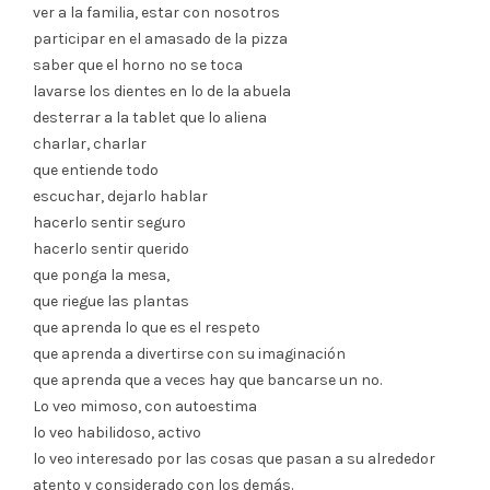
ver a la familia, estar con nosotros
participar en el amasado de la pizza
saber que el horno no se toca
lavarse los dientes en lo de la abuela
desterrar a la tablet que lo aliena
charlar, charlar
que entiende todo
escuchar, dejarlo hablar
hacerlo sentir seguro
hacerlo sentir querido
que ponga la mesa,
que riegue las plantas
que aprenda lo que es el respeto
que aprenda a divertirse con su imaginación
que aprenda que a veces hay que bancarse un no.
Lo veo mimoso, con autoestima
lo veo habilidoso, activo
lo veo interesado por las cosas que pasan a su alrededor
atento y considerado con los demás.