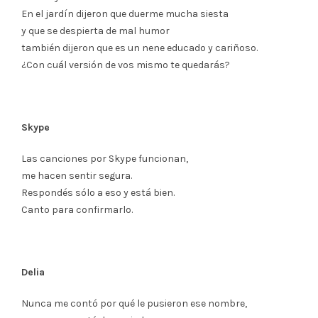
En el jardín dijeron que duerme mucha siesta
y que se despierta de mal humor
también dijeron que es un nene educado y cariñoso.
¿Con cuál versión de vos mismo te quedarás?
Skype
Las canciones por Skype funcionan,
me hacen sentir segura.
Respondés sólo a eso y está bien.
Canto para confirmarlo.
Delia
Nunca me contó por qué le pusieron ese nombre,