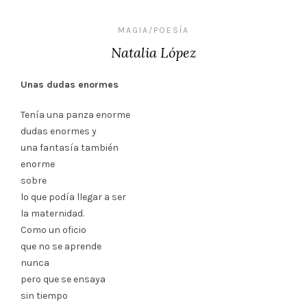
MAGIA/POESÍA
Natalia López
Unas dudas enormes
Tenía una panza enorme
dudas enormes y
una fantasía también
enorme
sobre
lo que podía llegar a ser
la maternidad.
Como un oficio
que no se aprende
nunca
pero que se ensaya
sin tiempo