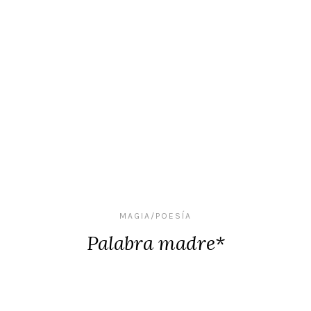
MAGIA/POESÍA
Palabra madre*