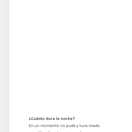
¿Cuánto dura la noche?
En un momento no pude y tuve miedo