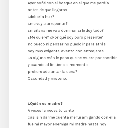
Ayer soñé con el bosque en el que me perdía
antes de que llegaras
¿debería huir?
¿me voy a arrepentir?
¿mañana me va a dominar si le doy todo?
¿Me quiere?
¿Por qué soy puro presente?
no puedo ni pensar no puedo ir para atrás
soy muy exigente, avanzo con anteojeras
¿a alguna más le pasa que se muere por escribir
y cuando al fin tiene el momento
prefiere adelantar la cena?
Oscuridad y misterio.
¿Quién es madre?
A veces la necesito tanto
casi sin darme cuenta me fui amigando con ella
fue mi mayor enemiga mi madre hasta hoy