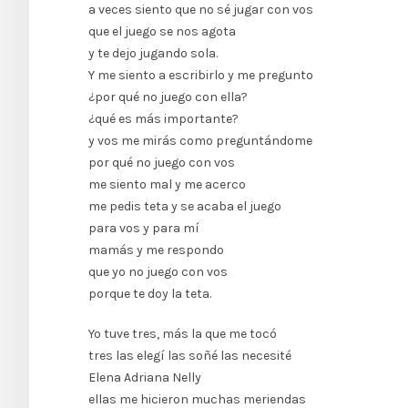
a veces siento que no sé jugar con vos
que el juego
se nos agota
y te dejo jugando sola.
Y me siento
a escribirlo y me pregunto
¿por qué no juego con ella?
¿qué es más importante?
y vos me mirás como preguntándome
por qué no juego con vos
me siento mal y me acerco
me pedis teta y se acaba el juego
para vos y para mí
mamás y me respondo
que yo no juego
con vos
porque te doy la teta.
Yo tuve tres,
más la que me tocó
tres las elegí las soñ
é las necesité
Elena Adriana Nelly
ellas me hicieron muchas meriendas