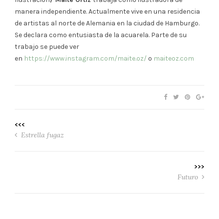
manera independiente. Actualmente vive en una residencia
de artistas al norte de Alemania en la ciudad de Hamburgo.
Se declara como entusiasta de la acuarela. Parte de su
trabajo se puede ver
en
https://www.instagram.com/maite.oz/
o
maiteoz.com
<<<
Estrella fugaz
>>>
Futuro