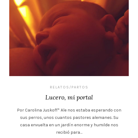
RELATOS/PARTOS
Lucero, mi portal
Por Carolina Juskoff* Ale nos estaba esperando con
sus perros, unos cuantos pastores alemanes. Su
casa envuelta en un jardín enorme y humilde nos
recibió para…