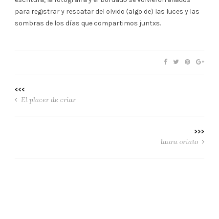
para registrar y rescatar del olvido (algo de) las luces y las
sombras de los días que compartimos juntxs.
<<<
El placer de criar
>>>
laura oriato