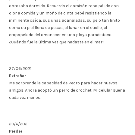
abrazaba dormida. Recuerdo el camisón rosa pálido con
olor a comida y un moño de cinta bebé resistiendo la
inminente caída, sus uñas acanaladas, su pelo tan finito
como su piel llena de pecas, el lunar en el cuello, el
empapelado del amanecer en una playa paradisíaca.
¿Cuándo fue la última vez que nadaste en el mar?
27/06/2021
Extrañar
Me sorprende la capacidad de Pedro para hacer nuevos
amigos. Ahora adoptó un perro de crochet. Mi celular suena
cada vez menos.
29/6/2021
Perder