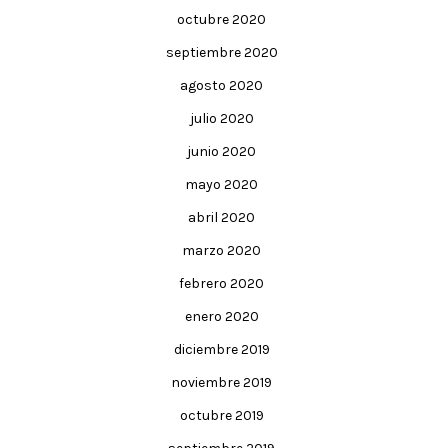
octubre 2020
septiembre 2020
agosto 2020
julio 2020
junio 2020
mayo 2020
abril 2020
marzo 2020
febrero 2020
enero 2020
diciembre 2019
noviembre 2019
octubre 2019