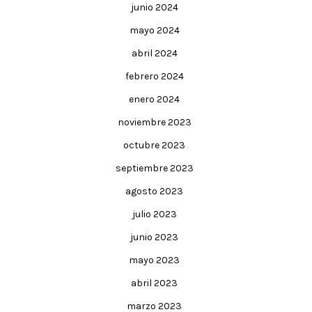
junio 2024
mayo 2024
abril 2024
febrero 2024
enero 2024
noviembre 2023
octubre 2023
septiembre 2023
agosto 2023
julio 2023
junio 2023
mayo 2023
abril 2023
marzo 2023