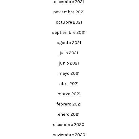
diciembre 2021
noviembre 2021
octubre 2021
septiembre 2021
agosto 2021
julio 2021
junio 2021
mayo 2021
abril 2021
marzo 2021
febrero 2021
enero 2021
diciembre 2020
noviembre 2020