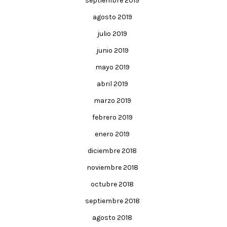
septiembre 2019
agosto 2019
julio 2019
junio 2019
mayo 2019
abril 2019
marzo 2019
febrero 2019
enero 2019
diciembre 2018
noviembre 2018
octubre 2018
septiembre 2018
agosto 2018