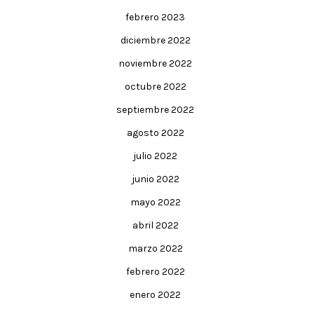
febrero 2023
diciembre 2022
noviembre 2022
octubre 2022
septiembre 2022
agosto 2022
julio 2022
junio 2022
mayo 2022
abril 2022
marzo 2022
febrero 2022
enero 2022