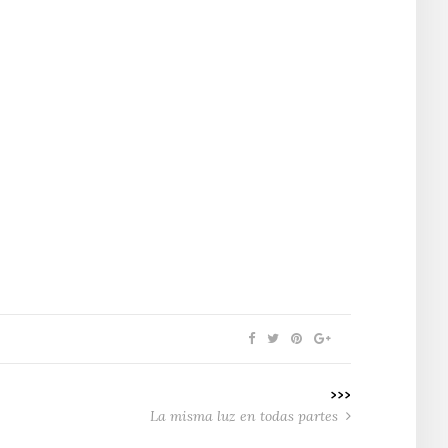
>>>
La misma luz en todas partes