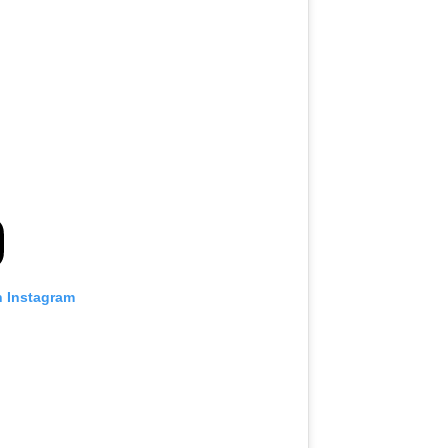
n Instagram