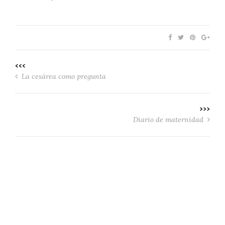
<<<
La cesárea como pregunta
>>>
Diario de maternidad