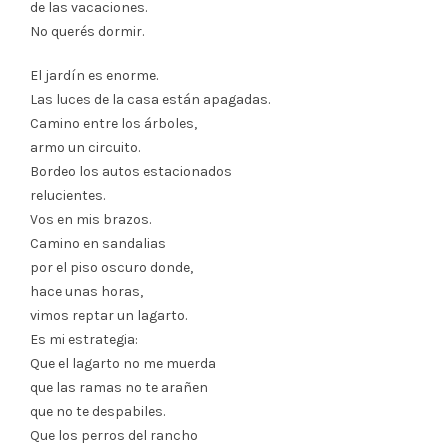
de las vacaciones.
No querés dormir.
El jardín es enorme.
Las luces de la casa están apagadas.
Camino entre los árboles,
armo un circuito.
Bordeo los autos estacionados
relucientes.
Vos en mis brazos.
Camino en sandalias
por el piso oscuro donde,
hace unas horas,
vimos reptar un lagarto.
Es mi estrategia:
Que el lagarto no me muerda
que las ramas no te arañen
que no te despabiles.
Que los perros del rancho