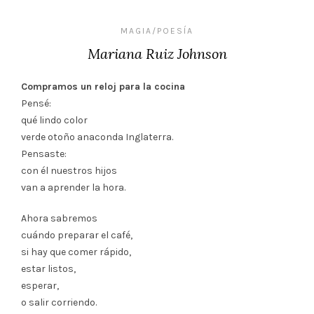
MAGIA/POESÍA
Mariana Ruiz Johnson
Compramos un reloj para la cocina
Pensé:
qué lindo color
verde otoño anaconda Inglaterra.
Pensaste:
con él nuestros hijos
van a aprender la hora.
Ahora sabremos
cuándo preparar el café,
si hay que comer rápido,
estar listos,
esperar,
o salir corriendo.