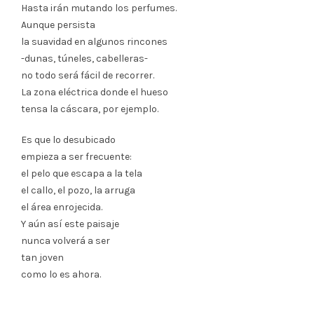
Hasta irán mutando los perfumes.
Aunque persista
la suavidad en algunos rincones
-dunas, túneles, cabelleras-
no todo será fácil de recorrer.
La zona eléctrica donde el hueso
tensa la cáscara, por ejemplo.
Es que lo desubicado
empieza a ser frecuente:
el pelo que escapa a la tela
el callo, el pozo, la arruga
el área enrojecida.
Y aún así este paisaje
nunca volverá a ser
tan joven
como lo es ahora.