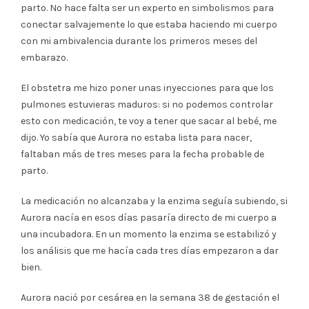
parto. No hace falta ser un experto en simbolismos para
conectar salvajemente lo que estaba haciendo mi cuerpo
con mi ambivalencia durante los primeros meses del
embarazo.
El obstetra me hizo poner unas inyecciones para que los
pulmones estuvieras maduros: si no podemos controlar
esto con medicación, te voy a tener que sacar al bebé, me
dijo. Yo sabía que Aurora no estaba lista para nacer,
faltaban más de tres meses para la fecha probable de
parto.
La medicación no alcanzaba y la enzima seguía subiendo, si
Aurora nacía en esos días pasaría directo de mi cuerpo a
una incubadora. En un momento la enzima se estabilizó y
los análisis que me hacía cada tres días empezaron a dar
bien.
Aurora nació por cesárea en la semana 38 de gestación el