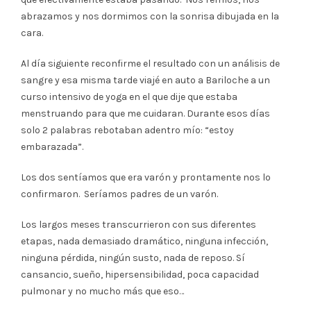
abrazamos y nos dormimos con la sonrisa dibujada en la
cara.
Al día siguiente reconfirme el resultado con un análisis de
sangre y esa misma tarde viajé en auto a Bariloche a un
curso intensivo de yoga en el que dije que estaba
menstruando para que me cuidaran. Durante esos días
solo 2 palabras rebotaban adentro mío: “estoy
embarazada”.
Los dos sentíamos que era varón y prontamente nos lo
confirmaron. Seríamos padres de un varón.
Los largos meses transcurrieron con sus diferentes
etapas, nada demasiado dramático, ninguna infección,
ninguna pérdida, ningún susto, nada de reposo. Sí
cansancio, sueño, hipersensibilidad, poca capacidad
pulmonar y no mucho más que eso…