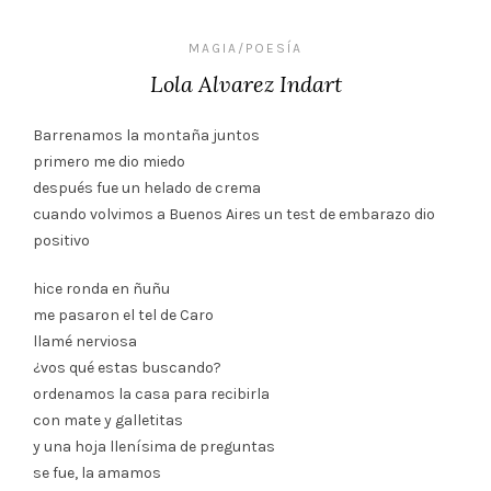
MAGIA/POESÍA
Lola Alvarez Indart
Barrenamos la montaña juntos
primero me dio miedo
después fue un helado de crema
cuando volvimos a Buenos Aires un test de embarazo dio
positivo
hice ronda en ñuñu
me pasaron el tel de Caro
llamé nerviosa
¿vos qué estas buscando?
ordenamos la casa para recibirla
con mate y galletitas
y una hoja llenísima de preguntas
se fue, la amamos