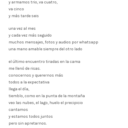
y armamos trio, va cuatro,
va cinco
y más tarde seis
una vez al mes
y cada vez más seguido
muchos mensajes, fotos y audios por whatsapp
una mano amable siempre del otro lado
el último encuentro tiradas en la cama
me llenó de risas.
conocernos y querernos más
todos a la expectativa
llega el día,
tiemblo, como en la punta de la montaña
veo las nubes, el lago, huelo el precipicio
cantamos
y estamos todos juntos
pero sin apretarnos.