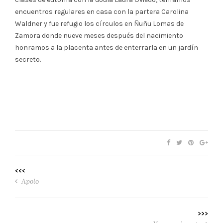
encuentros regulares en casa con la partera Carolina
Waldner y fue refugio los círculos en Ñuñu Lomas de
Zamora donde nueve meses después del nacimiento
honramos a la placenta antes de enterrarla en un jardín
secreto.
<<<
Apolo
>>>