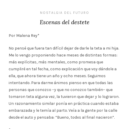
NOSTALGIA DEL FUTURO
Escenas del destete
Por Malena Rey*
No pensé que fuera tan difícil dejar de darle la teta a mi hija.
Me lo vengo proponiendo hace meses de distintas formas:
más explícitas, más mentales, como promesa que
cumpliré en tal fecha, como explicación que voy dándole a
ella, que ahora tiene un año y ocho meses. Seguimos
intentando. Para darme ánimos pienso en que todas las
personas que conozco –y que no conozco también– que
tomaron teta alguna vez, la tuvieron que dejar y lo lograron.
Un razonamiento similar ponía en práctica cuando estaba
embarazada y le temía al parto. Veía a la gente por la calle
desde el auto y pensaba: “Bueno, todxs al final nacieron”.