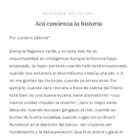
NOSTALGIA DEL FUTURO
Acá comienza la historia
Por Luciano Sáliche*
Siempre llegamos tarde, y no está mal. No es
impuntualidad, es inteligencia. Aunque la historia haya
empezado, la mejor parte es cuando todo está encaminado,
cuando nos evitamos el aburridísimo «Había una vez…». A
mí me gustan las historias cuando ya arrancaron. Por
ejemplo: cuando Jack rescata a Rose de caerse del Titanic
está bien, es una buena escena, tiene dramatismo —sus
manos unidas impiden la muerte—, pero lo mejor viene
después: cuando escupen gargajos al mar, cuando se
burlan de la alta sociedad, cuando cogen en un Brush
Runabout en el depósito del barco… las vísperas del
hundimiento y la desesperación. Que él es pobre y ganó el